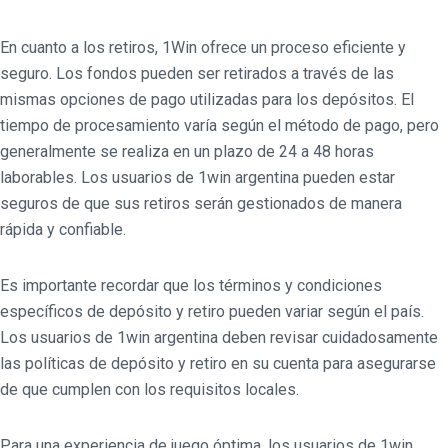
En cuanto a los retiros, 1Win ofrece un proceso eficiente y
seguro. Los fondos pueden ser retirados a través de las
mismas opciones de pago utilizadas para los depósitos. El
tiempo de procesamiento varía según el método de pago, pero
generalmente se realiza en un plazo de 24 a 48 horas
laborables. Los usuarios de 1win argentina pueden estar
seguros de que sus retiros serán gestionados de manera
rápida y confiable.
Es importante recordar que los términos y condiciones
específicos de depósito y retiro pueden variar según el país.
Los usuarios de 1win argentina deben revisar cuidadosamente
las políticas de depósito y retiro en su cuenta para asegurarse
de que cumplen con los requisitos locales.
Para una experiencia de juego óptima, los usuarios de 1win