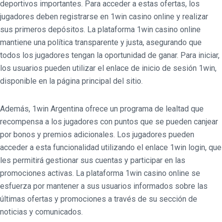
deportivos importantes. Para acceder a estas ofertas, los
jugadores deben registrarse en 1win casino online y realizar
sus primeros depósitos. La plataforma 1win casino online
mantiene una política transparente y justa, asegurando que
todos los jugadores tengan la oportunidad de ganar. Para iniciar,
los usuarios pueden utilizar el enlace de inicio de sesión 1win,
disponible en la página principal del sitio.
Además, 1win Argentina ofrece un programa de lealtad que
recompensa a los jugadores con puntos que se pueden canjear
por bonos y premios adicionales. Los jugadores pueden
acceder a esta funcionalidad utilizando el enlace 1win login, que
les permitirá gestionar sus cuentas y participar en las
promociones activas. La plataforma 1win casino online se
esfuerza por mantener a sus usuarios informados sobre las
últimas ofertas y promociones a través de su sección de
noticias y comunicados.