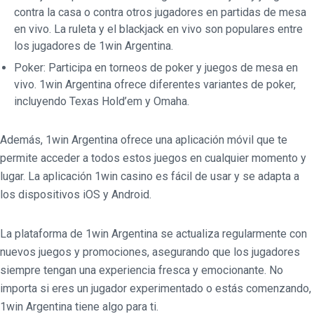
contra la casa o contra otros jugadores en partidas de mesa
en vivo. La ruleta y el blackjack en vivo son populares entre
los jugadores de 1win Argentina.
Poker: Participa en torneos de poker y juegos de mesa en
vivo. 1win Argentina ofrece diferentes variantes de poker,
incluyendo Texas Hold’em y Omaha.
Además, 1win Argentina ofrece una aplicación móvil que te
permite acceder a todos estos juegos en cualquier momento y
lugar. La aplicación 1win casino es fácil de usar y se adapta a
los dispositivos iOS y Android.
La plataforma de 1win Argentina se actualiza regularmente con
nuevos juegos y promociones, asegurando que los jugadores
siempre tengan una experiencia fresca y emocionante. No
importa si eres un jugador experimentado o estás comenzando,
1win Argentina tiene algo para ti.