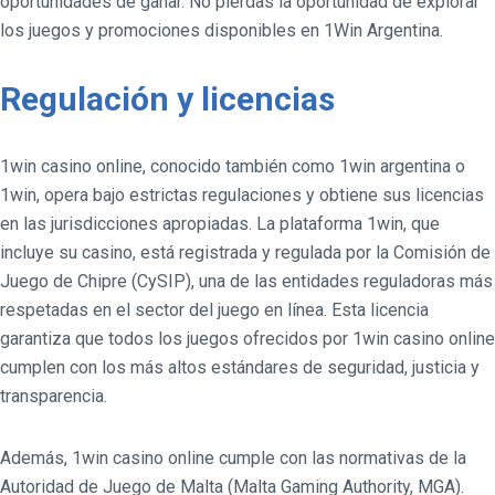
oportunidades de ganar. No pierdas la oportunidad de explorar
los juegos y promociones disponibles en 1Win Argentina.
Regulación y licencias
1win casino online, conocido también como 1win argentina o
1win, opera bajo estrictas regulaciones y obtiene sus licencias
en las jurisdicciones apropiadas. La plataforma 1win, que
incluye su casino, está registrada y regulada por la Comisión de
Juego de Chipre (CySIP), una de las entidades reguladoras más
respetadas en el sector del juego en línea. Esta licencia
garantiza que todos los juegos ofrecidos por 1win casino online
cumplen con los más altos estándares de seguridad, justicia y
transparencia.
Además, 1win casino online cumple con las normativas de la
Autoridad de Juego de Malta (Malta Gaming Authority, MGA).