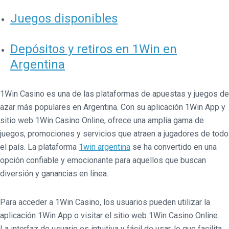
Juegos disponibles
Depósitos y retiros en 1Win en
Argentina
1Win Casino es una de las plataformas de apuestas y juegos de
azar más populares en Argentina. Con su aplicación 1Win App y
sitio web 1Win Casino Online, ofrece una amplia gama de
juegos, promociones y servicios que atraen a jugadores de todo
el país. La plataforma
1win argentina
se ha convertido en una
opción confiable y emocionante para aquellos que buscan
diversión y ganancias en línea.
Para acceder a 1Win Casino, los usuarios pueden utilizar la
aplicación 1Win App o visitar el sitio web 1Win Casino Online.
La interfaz de usuario es intuitiva y fácil de usar, lo que facilita