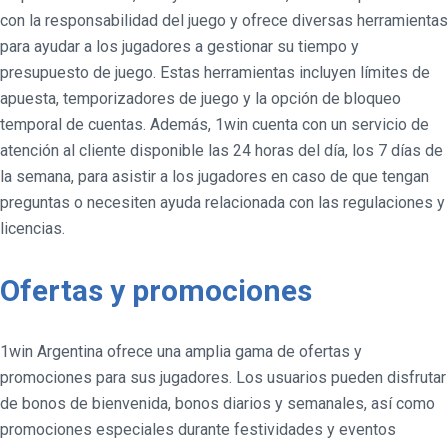
con la responsabilidad del juego y ofrece diversas herramientas
para ayudar a los jugadores a gestionar su tiempo y
presupuesto de juego. Estas herramientas incluyen límites de
apuesta, temporizadores de juego y la opción de bloqueo
temporal de cuentas. Además, 1win cuenta con un servicio de
atención al cliente disponible las 24 horas del día, los 7 días de
la semana, para asistir a los jugadores en caso de que tengan
preguntas o necesiten ayuda relacionada con las regulaciones y
licencias.
Ofertas y promociones
1win Argentina ofrece una amplia gama de ofertas y
promociones para sus jugadores. Los usuarios pueden disfrutar
de bonos de bienvenida, bonos diarios y semanales, así como
promociones especiales durante festividades y eventos