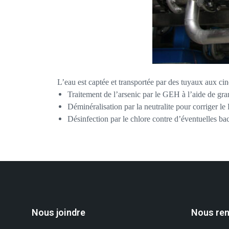
L’eau est captée et
transportée par des tuyaux aux cinq
Traitement de l’arsenic par le GEH à l’aide de gr
Déminéralisation par la neutralite pour corriger le
Désinfection par le chlore contre d’éventuelles bac
Nous joindre
Nous ren