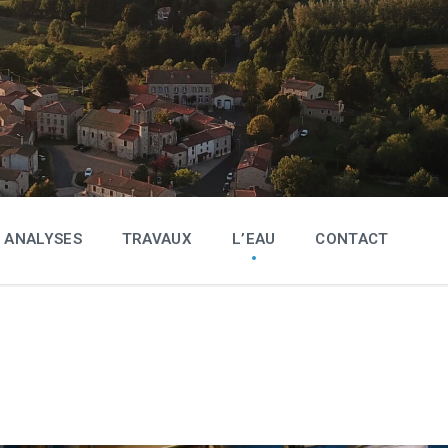
ANALYSES
TRAVAUX
L’EAU
CONTACT