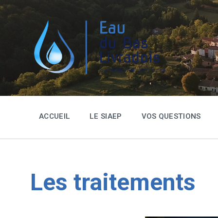
ACCUEIL
LE SIAEP
VOS QUESTIONS
Les traitements