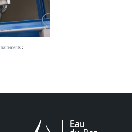
traitements :