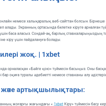
 онлайн немесе халықаралық веб-сайттан болсын. Бірнеше 
еп алады. Экранның ортасында билетке кіруге арналған т
у үшін баса аласыз. Сондай-ақ, барлық ставкаларыңыздың 
іне кіру үшін пайдалануға болады.
дилері жоқ. | 1xbet
да орналасқан «Бәйге қою» түймесін басыңыз. Оны басқа
і бар оқиға туралы әдебиетті немесе ставканы алу әдістері
 және артықшылықтары:
 экранның жоғарғы жағындағы «
1xbet
Кіру» түймесін басу кере