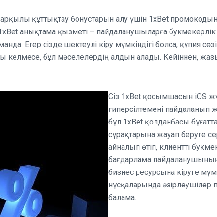
се арқылы құттықтау бонустарын алу үшін 1xBet промокоды
1xBet анықтама қызметі – пайдаланушыларға букмекерлік 
да. Егер сізде шектеулі кіру мүмкіндігі болса, құпия сөзі
келмесе, бұл мәселелердің алдын алады. Кейіннен, жазы
Сіз 1xBet қосымшасын iOS ж
гиперсілтемені пайдаланып ж
бұл 1xBet қолданбасы бұғатта
сұрақтарына жауап беруге се
айналып өтіп, клиентті букм
бағдарлама пайдаланушының
бизнес ресурсына кіруге мү
нұсқаларында әзірлеушілер п
балама.