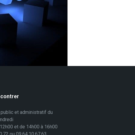
contrer
 public et administratif du
endredi
 12h00 et de 14h00 à 16h00
0.72 ou 09.64.10.67.63