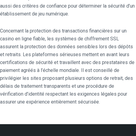
aussi des critères de confiance pour déterminer la sécurité d’un
établissement de jeu numérique.
Concernant la protection des transactions financières sur un
casino en ligne fiable, les systèmes de chiffrement SSL
assurent la protection des données sensibles lors des dépôts
et retraits. Les plateformes sérieuses mettent en avant leurs
certifications de sécurité et travaillent avec des prestataires de
paiement agréés à l’échelle mondiale. Il est conseillé de
privilégier les sites proposant plusieurs options de retrait, des
délais de traitement transparents et une procédure de
vérification d’identité respectant les exigences légales pour
assurer une expérience entièrement sécurisée.