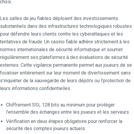
choix.
Les salles de jeu fiables déploient des investissements
substantiels dans des infrastructures technologiques robustes
pour défendre leurs clients contre les cyberattaques et les
tentatives de fraude. Un casino fiable adhère strictement à les
normes internationales de sécurité informatique et soumet
régulièrement ses plateformes à des évaluations de sécurité
externes. Cette vigilance permanente permet aux joueurs de se
focaliser entièrement sur leur moment de divertissement sans
s’inquiéter de la sauvegarde de leurs dépôts ou l’protection de
leurs informations confidentielles.
Chiffrement SSL 128 bits au minimum pour protéger
l’ensemble des échanges entre les joueurs et les serveurs
Vérification en deux étapes obligatoire pour renforcer la
sécurité des comptes joueurs actuels