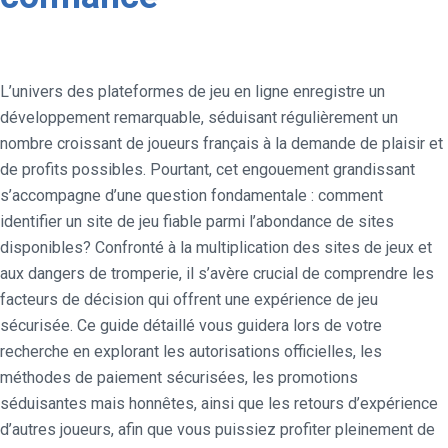
L’univers des plateformes de jeu en ligne enregistre un
développement remarquable, séduisant régulièrement un
nombre croissant de joueurs français à la demande de plaisir et
de profits possibles. Pourtant, cet engouement grandissant
s’accompagne d’une question fondamentale : comment
identifier un site de jeu fiable parmi l’abondance de sites
disponibles? Confronté à la multiplication des sites de jeux et
aux dangers de tromperie, il s’avère crucial de comprendre les
facteurs de décision qui offrent une expérience de jeu
sécurisée. Ce guide détaillé vous guidera lors de votre
recherche en explorant les autorisations officielles, les
méthodes de paiement sécurisées, les promotions
séduisantes mais honnêtes, ainsi que les retours d’expérience
d’autres joueurs, afin que vous puissiez profiter pleinement de