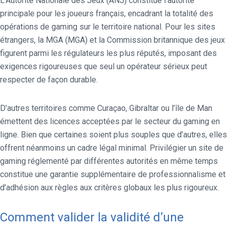
L’Autorité Nationale des Jeux (ANJ) constitue l’autorité
principale pour les joueurs français, encadrant la totalité des
opérations de gaming sur le territoire national. Pour les sites
étrangers, la MGA (MGA) et la Commission britannique des jeux
figurent parmi les régulateurs les plus réputés, imposant des
exigences rigoureuses que seul un opérateur sérieux peut
respecter de façon durable.
D’autres territoires comme Curaçao, Gibraltar ou l’île de Man
émettent des licences acceptées par le secteur du gaming en
ligne. Bien que certaines soient plus souples que d’autres, elles
offrent néanmoins un cadre légal minimal. Privilégier un site de
gaming réglementé par différentes autorités en même temps
constitue une garantie supplémentaire de professionnalisme et
d’adhésion aux règles aux critères globaux les plus rigoureux.
Comment valider la validité d’une