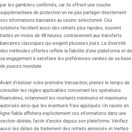
par les gamblers confirmés, car ils offrent une couche
supplémentaire de protection en ne pas partager directement
vos informations bancaires au casino sélectionné. Ces
solutions facilitent aussi des retraits plus rapides, souvent
traités en moins de 48 heures, contrairement aux transferts
bancaires classiques qui exigent plusieurs jours. La diversité
des méthodes offertes reflète la fiabilité d’une plateforme et de
sa engagement à satisfaire les préférences variées de sa base
de joueurs mondiale.
Avant d’réaliser votre première transaction, prenez le temps de
consulter les règles applicables concernant les opérations
financières, notamment les montants minimums et maximums
autorisés ainsi que les éventuels frais appliqués. Un casino en
ligne fiable affichera explicitement ces informations dans une
section dédiée, facile d’accès depuis son plateforme. Vérifiez
aussi les délais de traitement des retraits annoncés et mettez-