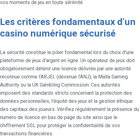
vos moments de jeu en toute sérénité.
Les critères fondamentaux d’un
casino numérique sécurisé
La sécurité constitue le pilier fondamental lors du choix d’une
plateforme de jeux d’argent en ligne. Un opérateur de jeux doit
obligatoirement détenir une licence délivrée par une autorité
reconnue comme l’ARJEL (devenue l’ANJ), la Malta Gaming
Authority ou la UK Gambling Commission. Ces autorités
imposent des standards stricts concernant la protection des
données personnelles, l’équité des jeux et la gestion éthique
des capitaux des joueurs. Vérifiez régulièrement la présence du
numéro de licence en bas de page du site ainsi que le
chiffrement SSL pour protéger la confidentialité de vos
transactions financières.