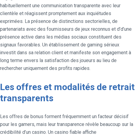
habituellement une communication transparente avec leur
clientèle et réagissent promptement aux inquiétudes
exprimées. La présence de distinctions sectorielles, de
partenariats avec des fournisseurs de jeux reconnus et d’d’une
présence active dans les médias sociaux constituent des
signaux favorables. Un établissement de gaming sérieux
investit dans sa relation client et manifeste son engagement à
long terme envers la satisfaction des joueurs au lieu de
rechercher uniquement des profits rapides.
Les offres et modalités de retrait
transparents
Les offres de bonus forment fréquemment un facteur décisif
pour les gamers, mais leur transparence révèle beaucoup sur la
crédibilité d’un casino. Un casino fiable affiche