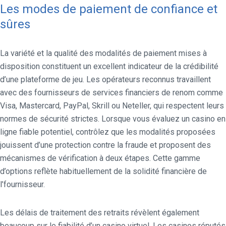
Les modes de paiement de confiance et
sûres
La variété et la qualité des modalités de paiement mises à
disposition constituent un excellent indicateur de la crédibilité
d’une plateforme de jeu. Les opérateurs reconnus travaillent
avec des fournisseurs de services financiers de renom comme
Visa, Mastercard, PayPal, Skrill ou Neteller, qui respectent leurs
normes de sécurité strictes. Lorsque vous évaluez un casino en
ligne fiable potentiel, contrôlez que les modalités proposées
jouissent d’une protection contre la fraude et proposent des
mécanismes de vérification à deux étapes. Cette gamme
d’options reflète habituellement de la solidité financière de
l’fournisseur.
Les délais de traitement des retraits révèlent également
beaucoup sur le fiabilité d’un casino virtuel. Les casinos réputés