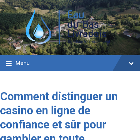
Aller
Passer
Passer
au
à
au
contenu
la
pied
navigation
de
principale
page
Menu
Comment distinguer un
casino en ligne de
confiance et sûr pour
gambler en toute