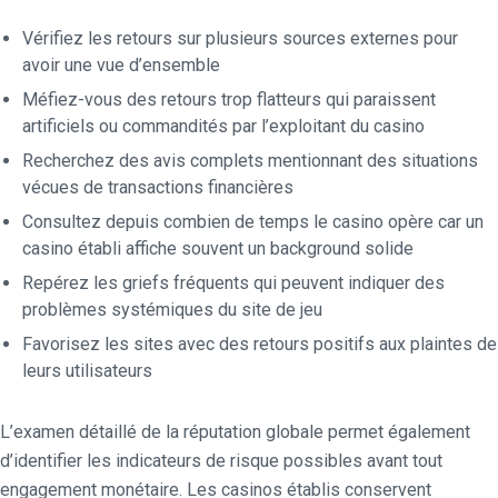
Vérifiez les retours sur plusieurs sources externes pour
avoir une vue d’ensemble
Méfiez-vous des retours trop flatteurs qui paraissent
artificiels ou commandités par l’exploitant du casino
Recherchez des avis complets mentionnant des situations
vécues de transactions financières
Consultez depuis combien de temps le casino opère car un
casino établi affiche souvent un background solide
Repérez les griefs fréquents qui peuvent indiquer des
problèmes systémiques du site de jeu
Favorisez les sites avec des retours positifs aux plaintes de
leurs utilisateurs
L’examen détaillé de la réputation globale permet également
d’identifier les indicateurs de risque possibles avant tout
engagement monétaire. Les casinos établis conservent