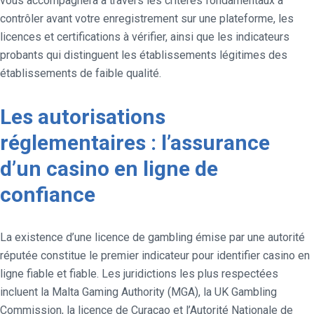
vous accompagnera à travers les critères fondamentaux à
contrôler avant votre enregistrement sur une plateforme, les
licences et certifications à vérifier, ainsi que les indicateurs
probants qui distinguent les établissements légitimes des
établissements de faible qualité.
Les autorisations
réglementaires : l’assurance
d’un casino en ligne de
confiance
La existence d’une licence de gambling émise par une autorité
réputée constitue le premier indicateur pour identifier casino en
ligne fiable et fiable. Les juridictions les plus respectées
incluent la Malta Gaming Authority (MGA), la UK Gambling
Commission, la licence de Curaçao et l’Autorité Nationale de