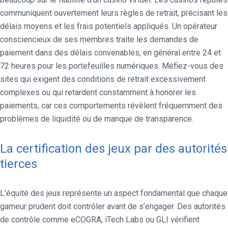
communiquent ouvertement leurs règles de retrait, précisant les
délais moyens et les frais potentiels appliqués. Un opérateur
consciencieux de ses membres traite les demandes de
paiement dans des délais convenables, en général entre 24 et
72 heures pour les portefeuilles numériques. Méfiez-vous des
sites qui exigent des conditions de retrait excessivement
complexes ou qui retardent constamment à honorer les
paiements, car ces comportements révèlent fréquemment des
problèmes de liquidité ou de manque de transparence.
La certification des jeux par des autorités
tierces
L’équité des jeux représente un aspect fondamental que chaque
gameur prudent doit contrôler avant de s’engager. Des autorités
de contrôle comme eCOGRA, iTech Labs ou GLI vérifient