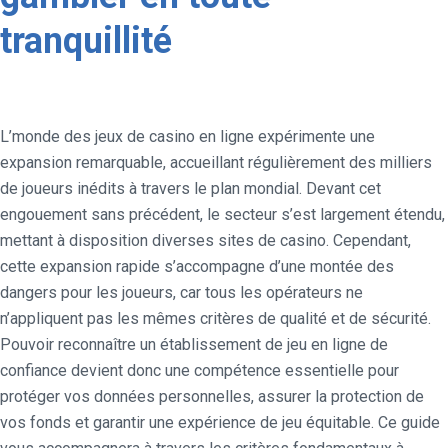
tranquillité
L’monde des jeux de casino en ligne expérimente une
expansion remarquable, accueillant régulièrement des milliers
de joueurs inédits à travers le plan mondial. Devant cet
engouement sans précédent, le secteur s’est largement étendu,
mettant à disposition diverses sites de casino. Cependant,
cette expansion rapide s’accompagne d’une montée des
dangers pour les joueurs, car tous les opérateurs ne
n’appliquent pas les mêmes critères de qualité et de sécurité.
Pouvoir reconnaître un établissement de jeu en ligne de
confiance devient donc une compétence essentielle pour
protéger vos données personnelles, assurer la protection de
vos fonds et garantir une expérience de jeu équitable. Ce guide