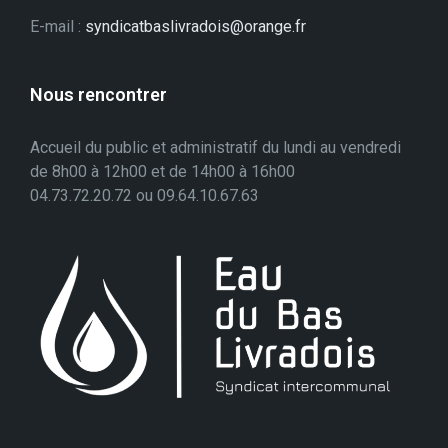
E-mail :
syndicatbaslivradois@orange.fr
Nous rencontrer
Accueil du public et administratif du lundi au vendredi
de 8h00 à 12h00 et de 14h00 à 16h00
04.73.72.20.72 ou 09.64.10.67.63