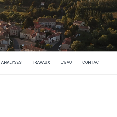
ANALYSES
TRAVAUX
L’EAU
CONTACT