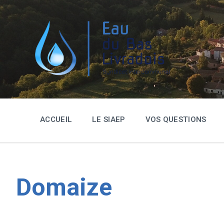
ACCUEIL
LE SIAEP
VOS QUESTIONS
Domaize