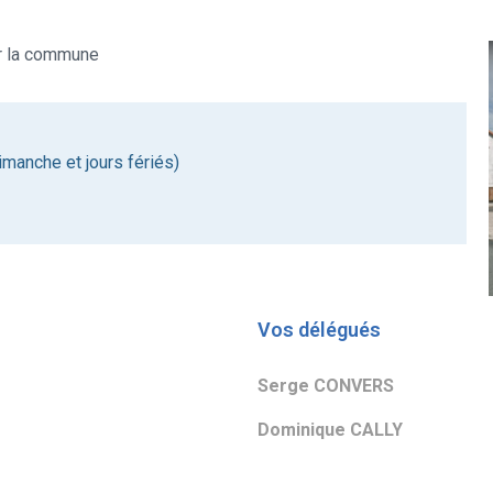
ur la commune
manche et jours fériés)
Vos délégués
Serge CONVERS
Dominique CALLY