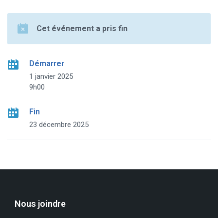
Cet événement a pris fin
Démarrer
1 janvier 2025
9h00
Fin
23 décembre 2025
Nous joindre