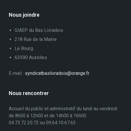
Nous joindre
SIAEP du Bas Livradois
218 Rue de la Mairie
Le Bourg
63590 Auzelles
E-mail :
syndicatbaslivradois@orange.fr
Nous rencontrer
Accueil du public et administratif du lundi au vendredi
de 8h00 à 12h00 et de 14h00 à 16h00
04.73.72.20.72 ou 09.64.10.67.63