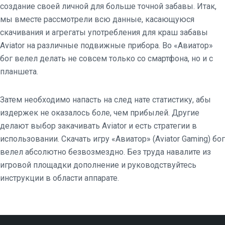
создание своей личной для больше точной забавы. Итак,
мы вместе рассмотрели всю данные, касающуюся
скачивания и агрегаты употребления для краш забавы
Aviator на различные подвижные прибора. Во «Авиатор»
бог велел делать не совсем только со смартфона, но и с
планшета.
Затем необходимо напасть на след нате статистику, абы
издержек не оказалось боле, чем прибылей. Другие
делают выбор закачивать Aviator и есть стратегии в
использовании. Скачать игру «Авиатор» (Aviator Gaming) бог
велел абсолютно безвозмездно. Без труда навалите из
игровой площадки дополнение и руководствуйтесь
инструкции в области аппарате.