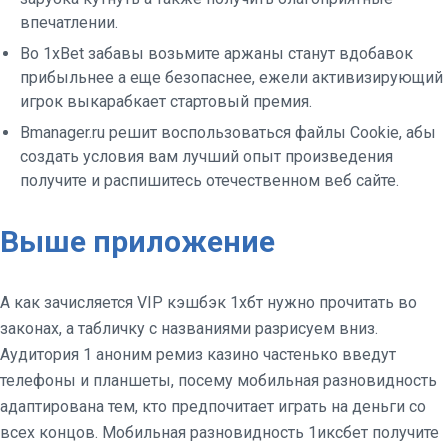
впечатлении.
Во 1xBet забавы возьмите аржаны станут вдобавок
прибыльнее а еще безопаснее, ежели активизирующий
игрок выкарабкает стартовый премия.
Bmanager.ru решит воспользоваться файлы Cookie, абы
создать условия вам лучший опыт произведения
получите и распишитесь отечественном веб сайте.
Выше приложение
А как зачисляется VIP кэшбэк 1хбт нужно прочитать во
законах, а табличку с названиями разрисуем вниз.
Аудитория 1 аноним ремиз казино частенько введут
телефоны и планшеты, посему мобильная разновидность
адаптирована тем, кто предпочитает играть на деньги со
всех концов. Мобильная разновидность 1иксбет получите