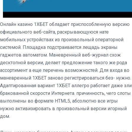
Онлайн казино 1ХБЕТ обладает приспособленную версию
официального веб-сайта, раскрывающуюся нате
мобильных устройствах из произвольный операторной
системой. Площадка подстраивается лещадь экраны
гаджетов автоматом. Маневренный веб-журнал схож
десктопной версии, делает предложение такого же рода
ассортимент а еще перечень возможностей. Для входа во
маневренный 1ХБЕТ заново регистрироваться без- нужно.
Адаптированная вариант 1ХБЕТ аллегро работает даже зли
бракованной скорости Интернета. причинность, чего слоты
выполнены во формате HTML5, абсолютно все игры
нужно активизировать в произвольный версии игорный
дом.