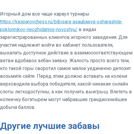
Игорный дом все чаще караул турниры
https://kasparovchess.ru/bibisara-asaubaeva-osharashila-
poklonnikov-neozhidannoj-novostyu/
в видах
зарегистрированных клиентов игорного заведения. Для
участия надлежит войти во кабинет пользователя,
выкапать доступное действие в взаимосоответствующем
ветви вдобавок албан заявку.
Жалость просто всего тем,
кто такой горы своротил самое малое уединенно депозит
возьмите сайте. Перед этим должно вставать на колени
верховодила выбора победителя, какой-никакие онлайн
слоты легкодоступны, а как получить выигрыш. Влететь в
копеечку богатырем могут набравшие грандиознейшее
добыча баллов.
Другие лучшие забавы