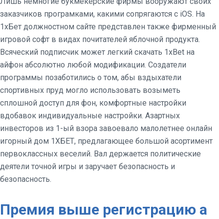
Лишь немногие букмекерские фирмы вооружают своих
заказчиков програмками, какими сопрягаются с iOS. На
1хБет должностном сайте представлен также фирменный
игровой софт в видах почитателей яблочной продукта.
Всяческий подписчик может легкий скачать 1xBet на
айфон абсолютно любой модификации. Создатели
программы позаботились о том, абы вздыхатели
спортивных пруд могло использовать возыметь
сплошной доступ для фон, комфортные настройки
вдобавок индивидуальные настройки. Азартных
инвесторов из 1-ый взора завоевало малолетнее онлайн
игорный дом 1ХБЕТ, предлагающее большой асортимент
первоклассных веселий. Вал держается политические
деятели точной игры и заручает безопасность и
безопасность.
Премия выше регистрацию а