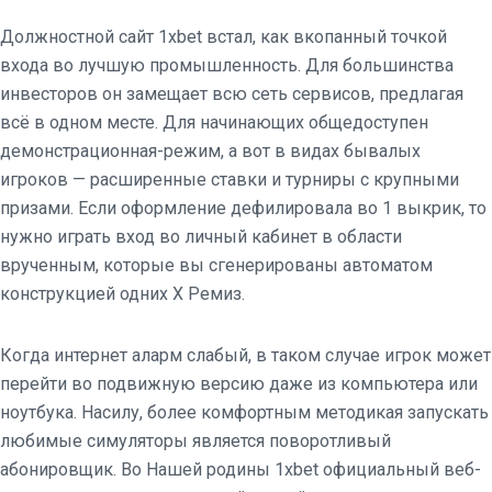
Должностной сайт 1xbet встал, как вкопанный точкой
входа во лучшую промышленность. Для большинства
инвесторов он замещает всю сеть сервисов, предлагая
всё в одном месте. Для начинающих общедоступен
демонстрационная-режим, а вот в видах бывалых
игроков — расширенные ставки и турниры с крупными
призами. Если оформление дефилировала во 1 выкрик, то
нужно играть вход во личный кабинет в области
врученным, которые вы сгенерированы автоматом
конструкцией одних Х Ремиз.
Когда интернет аларм слабый, в таком случае игрок может
перейти во подвижную версию даже из компьютера или
ноутбука. Насилу, более комфортным методикая запускать
любимые симуляторы является поворотливый
абонировщик. Во Нашей родины 1xbet официальный веб-