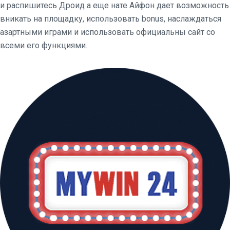
и распишитесь Дроид а еще нате Айфон дает возможность
вникать на площадку, использовать bonus, наслаждаться
азартными играми и использовать официальны сайт со
всеми его функциями.