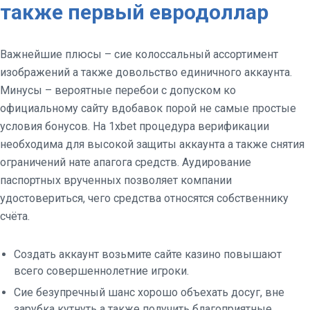
также первый евродоллар
Важнейшие плюсы – сие колоссальный ассортимент
изображений а также довольство единичного аккаунта.
Минусы – вероятные перебои с допуском ко
официальному сайту вдобавок порой не самые простые
условия бонусов. На 1xbet процедура верификации
необходима для высокой защиты аккаунта а также снятия
ограничений нате апагога средств. Аудирование
паспортных врученных позволяет компании
удостовериться, чего средства относятся собственнику
счёта.
Создать аккаунт возьмите сайте казино повышают
всего совершеннолетние игроки.
Сие безупречный шанс хорошо объехать досуг, вне
зарубка кутнуть а также получить благоприятные