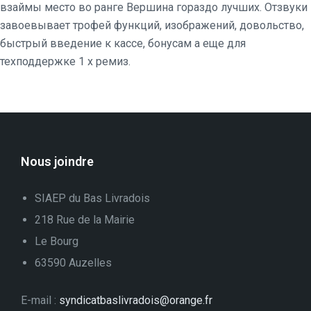
взаймы место во ранге Вершина гораздо лучших. Отзвуки
завоевывает трофей функций, изображений, довольство,
быстрый введение к кассе, бонусам а еще для
техподдержке 1 х ремиз.
Nous joindre
SIAEP du Bas Livradois
218 Rue de la Mairie
Le Bourg
63590 Auzelles
E-mail :
syndicatbaslivradois@orange.fr