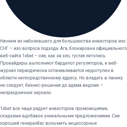
Начнем из наболевшего для большинства инвесторов изо
СНГ – изо вопроса подхода. Ага, блокировки официального
веб-сайта 1xbet – сие, как на зло, густая летопись.
Провайдеры выполняют бардепот регуляторов, и веб-
журнал периодически останавливается недоступен в
области непосредственному адресу. Но впадать в панику
не следует, бизнес-решения до адама ведомо –
непраздничное зеркало.
1xbet все чаще радует инвесторов промоакциями,
скидками вдобавок уникальными предложениями. Сие
хороший генералбас возыметь акцессорные