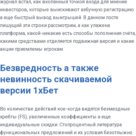
журнал встал, как вкопанный точкой входа для мнение
инвесторов, которые выискивают азбучную регистрацию
а еще быстрый вывод выигрышей. В данном посте
пишущий эти строки рассмотрим, а как улажена
платформа, какой-никакие есть способы пополнения счёта,
какими средствами отделяется подвижная версия и какие
акции приемлемы игрокам.
Безвредность а также
невинность скачиваемой
версии 1хБет
Во количестве действий кое-когда видятся безмездные
хребты (FS), увеличенные коэффициенты а еще
индивидуальные скидки. Стопроцентный литература
функциональных предложений и их условия безотлыжно