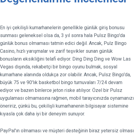
En iyi çekilişli kumarhanelerin genellikle günlük giriş bonusu
sunması geleneksel olsa da, 3 yıl sonra hala Pulsz Bingo'da
günlük bonus olmaması tatmin edici değil. Ancak, Pulz Bingo
Casino, hızlı yarışmalar ve zarif teşvikler sunan günlük
bonusların eksikliğini telafi ediyor. Ding Ding Ding ve Wow Las
Vegas dışında, rekabetçi bir bingo oyunu bulmak, sosyal
kumarhane alanında oldukça zor olabilir.
Ancak, Pulsz Bingo'da,
büyük 75 ve 90'lık basketbol bingo turnuvaları 7/24 devam
ediyor ve bazen binlerce jeton riske atılıyor. Özel bir Pulsz
uygulaması olmamasına rağmen, mobil tarayıcınızda oynamanızı
öneririz, çünkü bu, çekilişli kumarhanenin bilgisayar sistemine
kıyasla çok daha iyi bir deneyim sunuyor.
PayPal'ın olmaması ve müşteri desteğinin biraz yetersiz olması