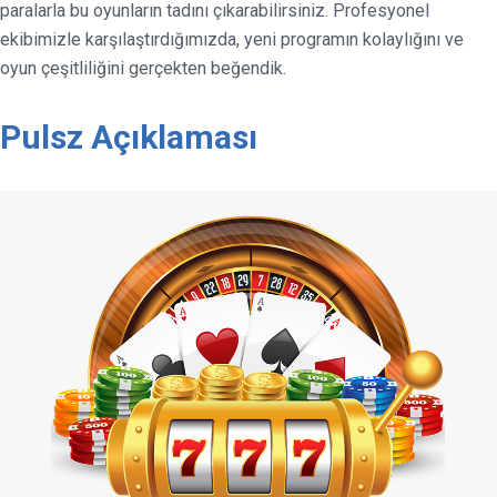
paralarla bu oyunların tadını çıkarabilirsiniz. Profesyonel
ekibimizle karşılaştırdığımızda, yeni programın kolaylığını ve
oyun çeşitliliğini gerçekten beğendik.
Pulsz Açıklaması