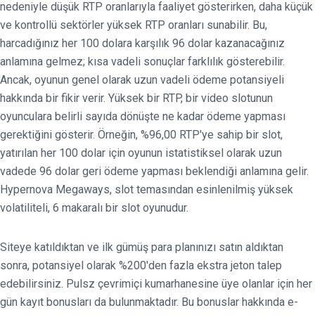
nedeniyle düşük RTP oranlarıyla faaliyet gösterirken, daha küçük
ve kontrollü sektörler yüksek RTP oranları sunabilir. Bu,
harcadığınız her 100 dolara karşılık 96 dolar kazanacağınız
anlamına gelmez; kısa vadeli sonuçlar farklılık gösterebilir.
Ancak, oyunun genel olarak uzun vadeli ödeme potansiyeli
hakkında bir fikir verir. Yüksek bir RTP, bir video slotunun
oyunculara belirli sayıda dönüşte ne kadar ödeme yapması
gerektiğini gösterir. Örneğin, %96,00 RTP'ye sahip bir slot,
yatırılan her 100 dolar için oyunun istatistiksel olarak uzun
vadede 96 dolar geri ödeme yapması beklendiği anlamına gelir.
Hypernova Megaways, slot temasından esinlenilmiş yüksek
volatiliteli, 6 makaralı bir slot oyunudur.
Siteye katıldıktan ve ilk gümüş para planınızı satın aldıktan
sonra, potansiyel olarak %200'den fazla ekstra jeton talep
edebilirsiniz. Pulsz çevrimiçi kumarhanesine üye olanlar için her
gün kayıt bonusları da bulunmaktadır. Bu bonuslar hakkında e-