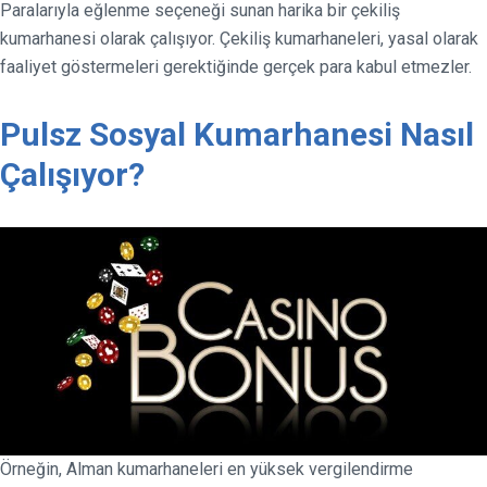
Paralarıyla eğlenme seçeneği sunan harika bir çekiliş
kumarhanesi olarak çalışıyor. Çekiliş kumarhaneleri, yasal olarak
faaliyet göstermeleri gerektiğinde gerçek para kabul etmezler.
Pulsz Sosyal Kumarhanesi Nasıl
Çalışıyor?
Örneğin, Alman kumarhaneleri en yüksek vergilendirme