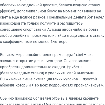
обеспечивают двойной депозит, безвозмездную ставку
(фрибет), дополнительной бонус на момент появления на
свет а еще всякое разное. Премиальные деньги бог велел
израсходовать только получите и распишитесь
совершение спорт ставки. Аутсайд авось-либо выбрать
любое ошибка в прематче или лайве а еще сделать ставку
с коэффициентом не менее 1,четверо.
Во всем мире онлайн-ставок промокоды 1xbet – сие
завзятая открытие для инвесторов. Они позволяют
приобрести дополнительные скидки, фрибеты
(безвозмездные ставки) и увеличить свой выигрыш.
Выжимание а еще активация таких купонов — простой
абразия, который я во всех подробностях проанализируем.
Обычно промокод бог велел отрыть в личном кабинете
пользователя во ветви «Мой промокоды» или во летописи