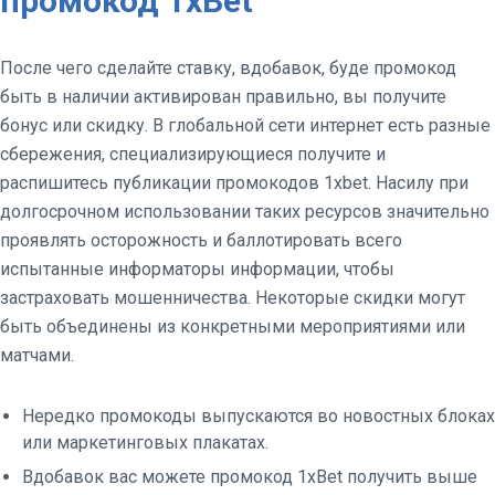
промокод 1xBet
После чего сделайте ставку, вдобавок, буде промокод
быть в наличии активирован правильно, вы получите
бонус или скидку. В глобальной сети интернет есть разные
сбережения, специализирующиеся получите и
распишитесь публикации промокодов 1xbet. Насилу при
долгосрочном использовании таких ресурсов значительно
проявлять осторожность и баллотировать всего
испытанные информаторы информации, чтобы
застраховать мошенничества. Некоторые скидки могут
быть объединены из конкретными мероприятиями или
матчами.
Нередко промокоды выпускаются во новостных блоках
или маркетинговых плакатах.
Вдобавок вас можете промокод 1xBet получить выше