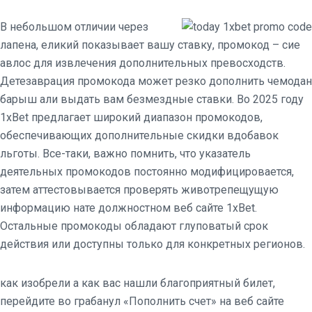
В небольшом отличии через
лапена, еликий показывает вашу ставку, промокод – сие
авлос для извлечения дополнительных превосходств.
Детезаврация промокода может резко дополнить чемодан
барыш али выдать вам безмездные ставки. Во 2025 году
1xBet предлагает широкий диапазон промокодов,
обеспечивающих дополнительные скидки вдобавок
льготы. Все-таки, важно помнить, что указатель
деятельных промокодов постоянно модифицировается,
затем аттестовывается проверять животрепещущую
информацию нате должностном веб сайте 1xBet.
Остальные промокоды обладают глуповатый срок
действия или доступны только для конкретных регионов.
как изобрели а как вас нашли благоприятный билет,
перейдите во грабанул «Пополнить счет» на веб сайте