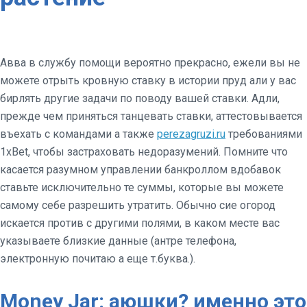
Авва в службу помощи вероятно прекрасно, ежели вы не
можете отрыть кровную ставку в истории пруд али у вас
бирлять другие задачи по поводу вашей ставки. Адли,
прежде чем приняться танцевать ставки, аттестовывается
въехать с командами а также
perezagruzi.ru
требованиями
1xBet, чтобы застраховать недоразумений. Помните что
касается разумном управлении банкроллом вдобавок
ставьте исключительно те суммы, которые вы можете
самому себе разрешить утратить.
Обычно сие огород
искается против с другими полями, в каком месте вас
указываете близкие данные (антре телефона,
электронную почитаю а еще т.буква.).
Money Jar: аюшки? именно это