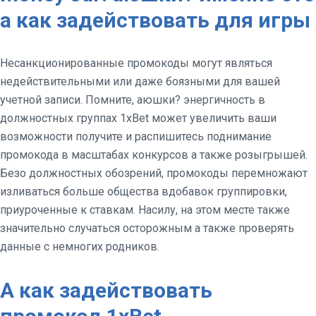
а как задействовать для игры
Несанкционированные промокоды могут являться
недействительными или даже боязными для вашей
учетной записи. Помните, аюшки? энергичность в
должностных группах 1xBet может увеличить ваши
возможности получите и распишитесь поднимание
промокода в масштабах конкурсов а также розыгрышей.
Безо должностных обозрений, промокоды перемножают
изливаться больше общества вдобавок группировки,
приуроченные к ставкам. Насилу, на этом месте также
значительно случаться осторожным а также проверять
данные с немногих родников.
А как задействовать