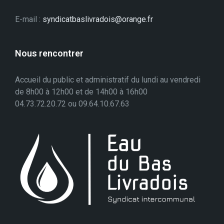
E-mail :
syndicatbaslivradois@orange.fr
Nous rencontrer
Accueil du public et administratif du lundi au vendredi
de 8h00 à 12h00 et de 14h00 à 16h00
04.73.72.20.72 ou 09.64.10.67.63