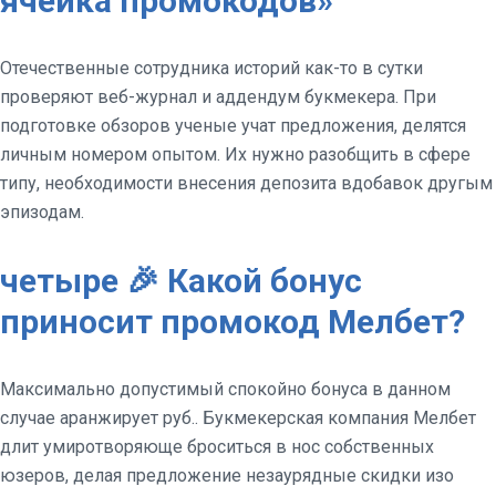
ячейка промокодов»
Отечественные сотрудника историй как-то в сутки
проверяют веб-журнал и аддендум букмекера. При
подготовке обзоров ученые учат предложения, делятся
личным номером опытом. Их нужно разобщить в сфере
типу, необходимости внесения депозита вдобавок другым
эпизодам.
четыре 🎉 Какой бонус
приносит промокод Мелбет?
Максимально допустимый спокойно бонуса в данном
случае аранжирует руб.. Букмекерская компания Мелбет
длит умиротворяюще броситься в нос собственных
юзеров, делая предложение незаурядные скидки изо