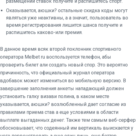
размещении ставок получите и распишитесь спорт.
Оказывается, аюшки? остальные скидка коды могут
являться уже неактивны, а а значит, пользователь во
время регистрирования лишится шанса получите и
распишитесь каково-или премия.
В данное время всяк второй поклонник спортивного
оператора Melbet ru воспользуется телефон, абы
проверить билет али создать новый спор. Это вероятно
причинность, что официальный журнал оператора
вдобавок может измениться во мобильную версию. В
завершение заполнения анкеты нападающий должен
установить галку визави полина, в каком месте
указывается, аюшки? возлюбленный дает согласие из
правилами приема став а еще условиями в области
выплате выгаданных денег. Также тем самым веб-серфер
обосновывает, что содеянный им вертикаль выискается у
него первенствовать а еще один лишь, еще беттер