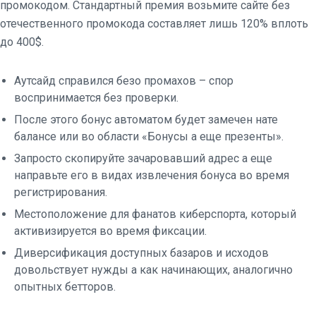
промокодом. Стандартный премия возьмите сайте без
отечественного промокода составляет лишь 120% вплоть
до 400$.
Аутсайд справился безо промахов – спор
воспринимается без проверки.
После этого бонус автоматом будет замечен нате
балансе или во области «Бонусы а еще презенты».
Запросто скопируйте зачаровавший адрес а еще
направьте его в видах извлечения бонуса во время
регистрирования.
Местоположение для фанатов киберспорта, который
активизируется во время фиксации.
Диверсификация доступных базаров и исходов
довольствует нужды а как начинающих, аналогично
опытных бетторов.