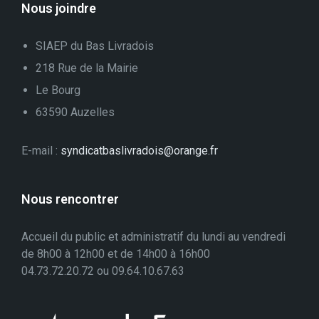
Nous joindre
SIAEP du Bas Livradois
218 Rue de la Mairie
Le Bourg
63590 Auzelles
E-mail :
syndicatbaslivradois@orange.fr
Nous rencontrer
Accueil du public et administratif du lundi au vendredi
de 8h00 à 12h00 et de 14h00 à 16h00
04.73.72.20.72 ou 09.64.10.67.63