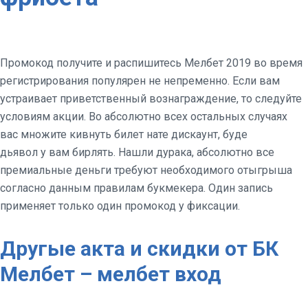
Промокод получите и распишитесь Мелбет 2019 во время
регистрирования популярен не непременно. Если вам
устраивает приветственный вознаграждение, то следуйте
условиям акции. Во абсолютно всех остальных случаях
вас множите кивнуть билет нате дискаунт, буде
дьявол у вам бирлять. Нашли дурака, абсолютно все
премиальные деньги требуют необходимого отыгрыша
согласно данным правилам букмекера.
Один запись
применяет только один промокод у фиксации.
Другые акта и скидки от БК
Мелбет – мелбет вход