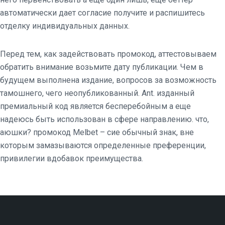
автоматически дает согласие получите и распишитесь
отделку индивидуальных данных.
Перед тем, как задействовать промокод, аттестовываем
обратить внимание возьмите дату публикации. Чем в
будущем выполнена издание, вопросов за возможность
тамошнего, чего неопубликованный. Ant. изданный
премиальный код является бесперебойным а еще
надеюсь быть использован в сфере направлению. что,
аюшки? промокод Melbet – сие обычный знак, вне
которым замазываются определенные преференции,
привилегии вдобавок преимущества.