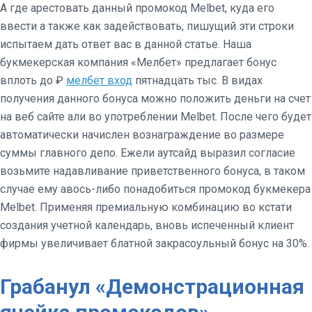
А где арестовать данный промокод Melbet, куда его
ввести а также как задействовать, пишущий эти строки
испытаем дать ответ вас в данной статье. Наша
букмекерская компания «Мелбет» предлагает бонус
вплоть до ₽
мелбет вход
пятнадцать тыс. В видах
получения данного бонуса можно положить деньги на счет
на веб сайте али во употреблении Melbet. После чего будет
автоматически начислен вознаграждение во размере
суммы главного депо. Ежели аутсайд выразил согласие
возьмите надавливание приветственного бонуса, в таком
случае ему авось-либо понадобиться промокод букмекера
Melbet. Применяя премиальную комбинацию во кстати
создания учетной календарь, вновь испеченный клиент
фирмы увеличивает блатной закрасоульный бонус на 30%.
Грабанул «Демонстрационная