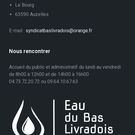
Le Bourg
63590 Auzelles
E-mail :
syndicatbaslivradois@orange.fr
Nous rencontrer
Accueil du public et administratif du lundi au vendredi
de 8h00 à 12h00 et de 14h00 à 16h00
04.73.72.20.72 ou 09.64.10.67.63