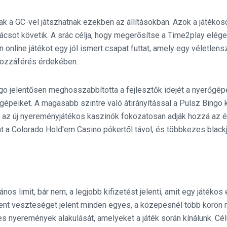
a GC-vel játszhatnak ezekben az állításokban. Azok a játékoso
nácsot követik. A srác célja, hogy megerősítse a Time2play elég
online játékot egy jól ismert csapat futtat, amely egy véletlen
 hozzáférés érdekében.
o jelentősen meghosszabbította a fejlesztők idejét a nyerőgépe
őgépeiket. A magasabb szintre való átirányítással a Pulsz Bingo
gy az új nyereményjátékos kaszinók fokozatosan adják hozzá az él
 a Colorado Hold'em Casino pókertől távol, és többkezes blackj
lános limit, bár nem, a legjobb kifizetést jelenti, amit egy játékos
ent veszteséget jelent minden egyes, a közepesnél több körön m
éges nyeremények alakulását, amelyeket a játék során kínálunk.