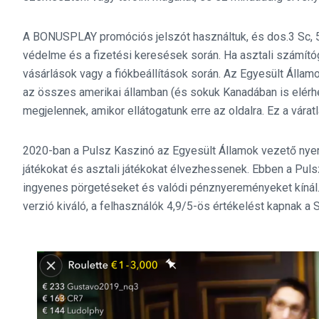
A BONUSPLAY promóciós jelszót használtuk, és dos.3 Sc, 5
védelme és a fizetési keresések során. Ha asztali számítóg
vásárlások vagy a fiókbeállítások során. Az Egyesült Állam
az összes amerikai államban (és sokuk Kanadában is elérhe
megjelennek, amikor ellátogatunk erre az oldalra. Ez a várat
2020-ban a Pulsz Kaszinó az Egyesült Államok vezető nye
játékokat és asztali játékokat élvezhessenek. Ebben a Pulsz
ingyenes pörgetéseket és valódi pénznyereményeket kínál. H
verzió kiváló, a felhasználók 4,9/5-ös értékelést kapnak a 