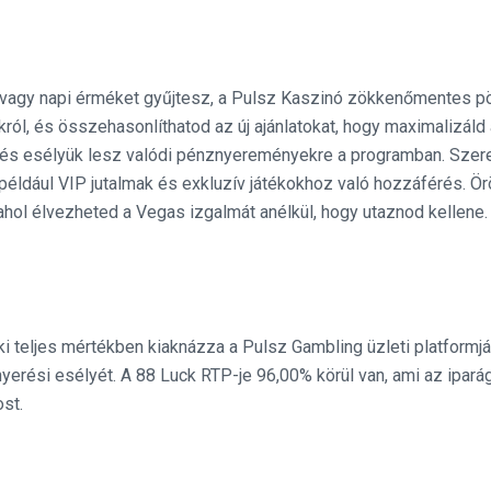
 vagy napi érméket gyűjtesz, a Pulsz Kaszinó zökkenőmentes pö
ról, és összehasonlíthatod az új ajánlatokat, hogy maximalizáld
, és esélyük lesz valódi pénznyereményekre a programban.
Szere
például VIP jutalmak és exkluzív játékokhoz való hozzáférés. 
 ahol élvezheted a Vegas izgalmát anélkül, hogy utaznod kellene.
teljes mértékben kiaknázza a Pulsz Gambling üzleti platformján
a nyerési esélyét. A 88 Luck RTP-je 96,00% körül van, ami az ipa
ost.