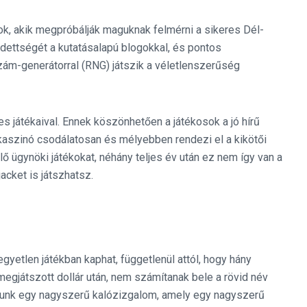
k, akik megpróbálják maguknak felmérni a sikeres Dél-
edettségét a kutatásalapú blogokkal, és pontos
szám-generátorral (RNG) játszik a véletlenszerűség
s játékaival. Ennek köszönhetően a játékosok a jó hírű
 kaszinó csodálatosan és mélyebben rendezi el a kikötői
ő ügynöki játékokat, néhány teljes év után ez nem így van a
acket is játszhatsz.
 egyetlen játékban kaphat, függetlenül attól, hogy hány
egjátszott dollár után, nem számítanak bele a rövid név
 Célunk egy nagyszerű kalózizgalom, amely egy nagyszerű