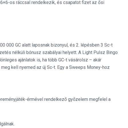
6×6-os ráccsal rendelkezik, és csapatot fizet az ősi
00 000 GC alatt laposnak bizonyul, és 2. lépésben 3 Sc-t
zetés nélküli bónusz szabályai helyett. A Light Pulsz Bingo
nleges ajánlatok is, ha több GC-t vásárolsz – akár
t meg kell nyerned az új Sc-t. Egy a Sweeps Money-hoz
yereményjáték-érmével rendelkező győzelem megfelel a
lgálnak.