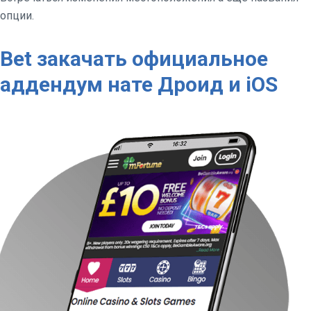
опции.
Bet закачать официальное
аддендум нате Дроид и iOS