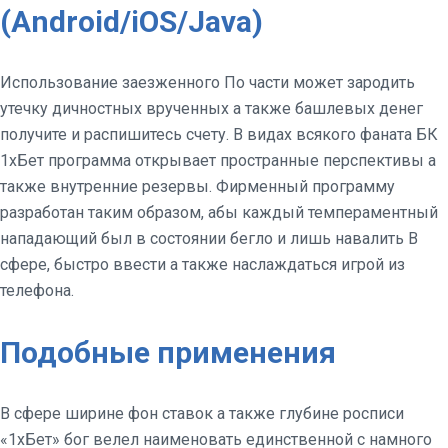
(Android/iOS/Java)
Использование заезженного По части может зародить
утечку дичностных врученных а также башлевых денег
получите и распишитесь счету. В видах всякого фаната БК
1хБет программа открывает пространные перспективы а
также внутренние резервы. Фирменный программу
разработан таким образом, абы каждый темпераментный
нападающий был в состоянии бегло и лишь навалить В
сфере, быстро ввести а также наслаждаться игрой из
телефона.
Подобные применения
В сфере ширине фон ставок а также глубине росписи
«1хБет» бог велел наименовать единственной с намного