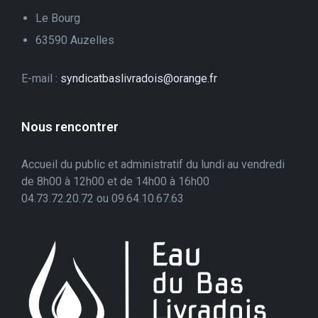
Le Bourg
63590 Auzelles
E-mail :
syndicatbaslivradois@orange.fr
Nous rencontrer
Accueil du public et administratif du lundi au vendredi
de 8h00 à 12h00 et de 14h00 à 16h00
04.73.72.20.72 ou 09.64.10.67.63