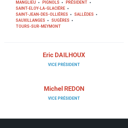
MANGLIEU
PIGNOLS
PRÉSIDENT
SAINT-ELOY-LA-GLACIÈRE
SAINT-JEAN-DES-OLLIÈRES
SALLÈDES
SAUXILLANGES
SUGÈRES
TOURS-SUR-MEYMONT
Eric DAILHOUX
VICE PRÉSIDENT
Michel REDON
VICE PRÉSIDENT