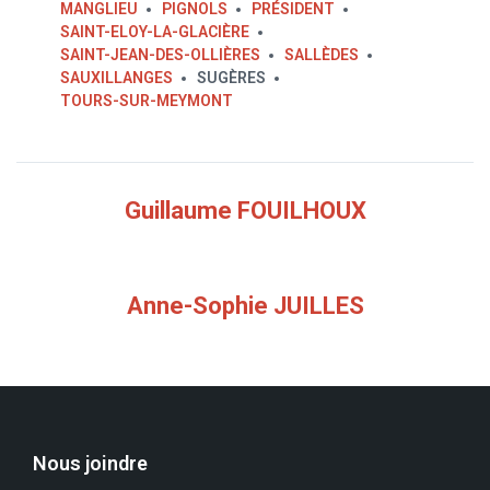
MANGLIEU
PIGNOLS
PRÉSIDENT
SAINT-ELOY-LA-GLACIÈRE
SAINT-JEAN-DES-OLLIÈRES
SALLÈDES
SAUXILLANGES
SUGÈRES
TOURS-SUR-MEYMONT
Guillaume FOUILHOUX
Anne-Sophie JUILLES
Nous joindre