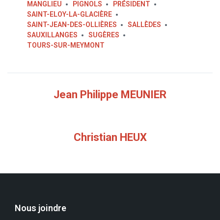
MANGLIEU
PIGNOLS
PRÉSIDENT
SAINT-ELOY-LA-GLACIÈRE
SAINT-JEAN-DES-OLLIÈRES
SALLÈDES
SAUXILLANGES
SUGÈRES
TOURS-SUR-MEYMONT
Jean Philippe MEUNIER
Christian HEUX
Nous joindre